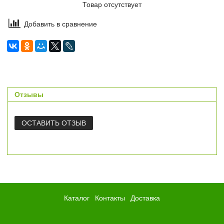
Товар отсутствует
Добавить в сравнение
Отзывы
ОСТАВИТЬ ОТЗЫВ
Каталог
Контакты
Доставка