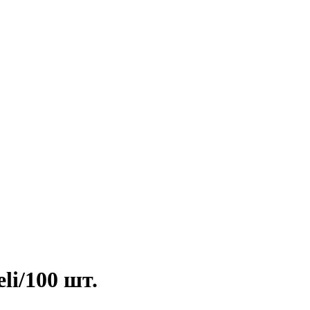
li/100 шт.