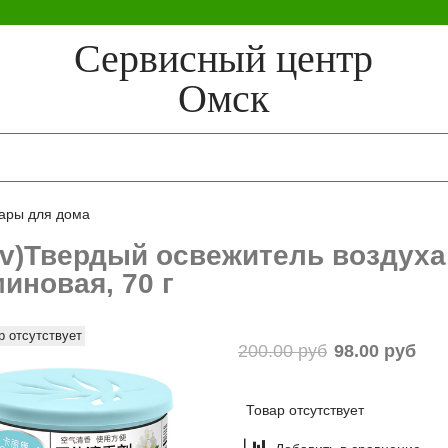
Сервисный центр
Омск
ары для дома
pv)Твердый освежитель воздуха
иновая, 70 г
р отсутствует
200.00 руб
98.00 руб
Товар отсутствует