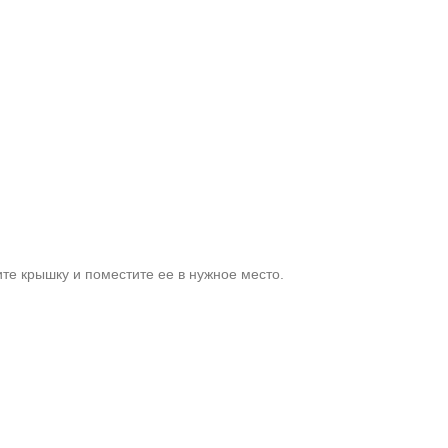
те крышку и поместите ее в нужное место.