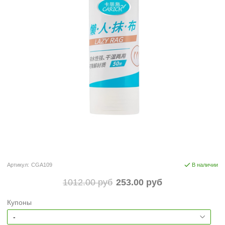
Артикул:
CGA109
В наличии
1012.00 руб
253.00 руб
Купоны