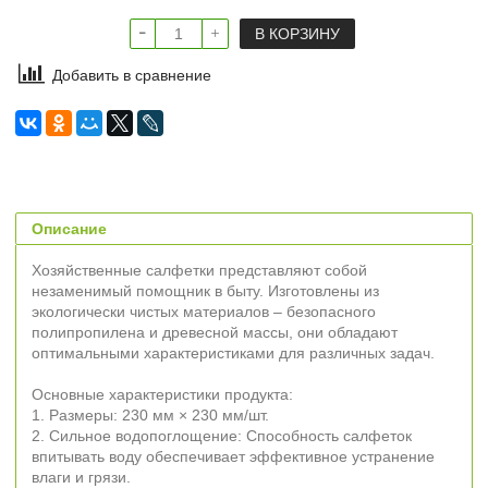
В КОРЗИНУ
Добавить в сравнение
Описание
Хозяйственные салфетки представляют собой
незаменимый помощник в быту. Изготовлены из
экологически чистых материалов – безопасного
полипропилена и древесной массы, они обладают
оптимальными характеристиками для различных задач.
Основные характеристики продукта:
1. Размеры: 230 мм × 230 мм/шт.
2. Сильное водопоглощение: Способность салфеток
впитывать воду обеспечивает эффективное устранение
влаги и грязи.