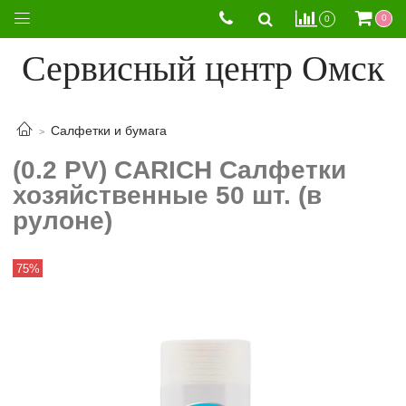
0
0
Сервисный центр Омск
Салфетки и бумага
(0.2 PV) CARICH Салфетки
хозяйственные 50 шт. (в
рулоне)
75%