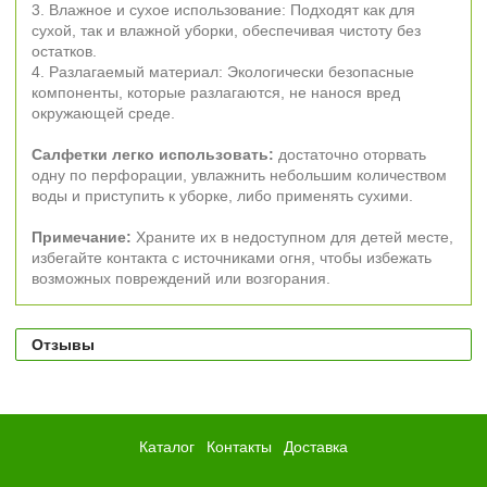
3. Влажное и сухое использование: Подходят как для
сухой, так и влажной уборки, обеспечивая чистоту без
остатков.
4. Разлагаемый материал: Экологически безопасные
компоненты, которые разлагаются, не нанося вред
окружающей среде.
Салфетки легко использовать:
достаточно оторвать
одну по перфорации, увлажнить небольшим количеством
воды и приступить к уборке, либо применять сухими.
Примечание:
Храните их в недоступном для детей месте,
избегайте контакта с источниками огня, чтобы избежать
возможных повреждений или возгорания.
Отзывы
Каталог
Контакты
Доставка