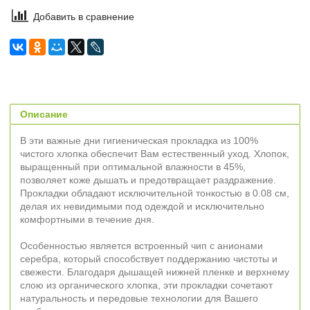
Добавить в сравнение
Описание
В эти важные дни гигиеническая прокладка из 100%
чистого хлопка обеспечит Вам естественный уход. Хлопок,
выращенный при оптимальной влажности в 45%,
позволяет коже дышать и предотвращает раздражение.
Прокладки обладают исключительной тонкостью в 0.08 см,
делая их невидимыми под одеждой и исключительно
комфортными в течение дня.
Особенностью является встроенный чип с анионами
серебра, который способствует поддержанию чистоты и
свежести. Благодаря дышащей нижней пленке и верхнему
слою из органического хлопка, эти прокладки сочетают
натуральность и передовые технологии для Вашего