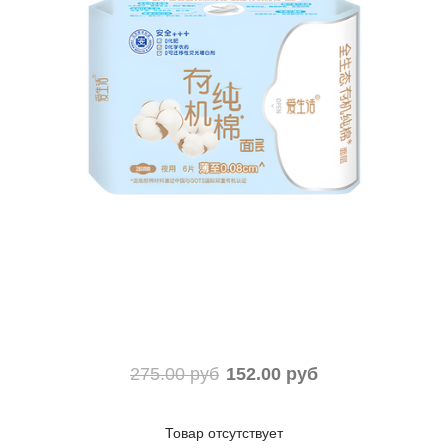
275.00 руб
152.00 руб
Товар отсутствует