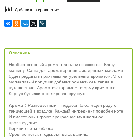
Добавить в сравнение
Описание
Необыкновенный аромат наполнит свежестью Вашу
машину. Саше для ароматерапии с эфирными маслами
будет радовать приятным натуральным ароматом. Этот
молчаливый попутчик добавит романтики и тепла в
путешествие. Ароматизатор имеет форму кристалла.
Корпус бутылки отполирован вручную.
Аромат:
Разноцветный – подобен блестящей радуге,
танцующей в воздухе. Каждый ингредиент подобен ноте.
И вместе они играют прекрасное музыкальное
произведение.
Верхние ноты: яблоко.
Средние ноты: ягоды, ландыш, ваниль.