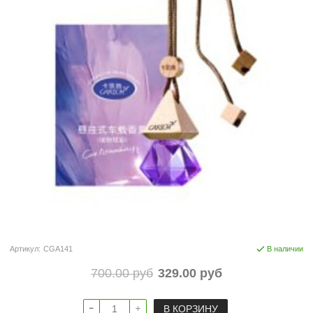
Артикул:
CGA141
В наличии
700.00 руб
329.00 руб
В КОРЗИНУ