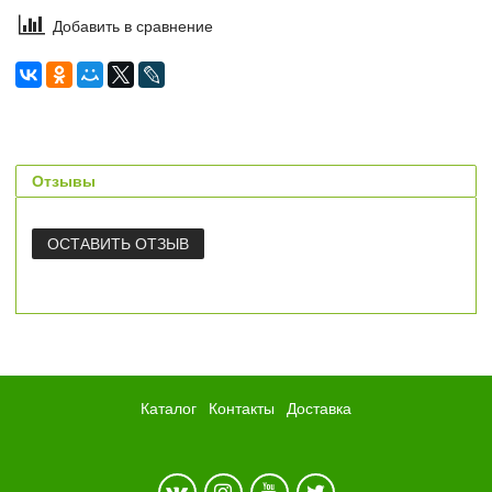
Добавить в сравнение
Отзывы
ОСТАВИТЬ ОТЗЫВ
Каталог
Контакты
Доставка