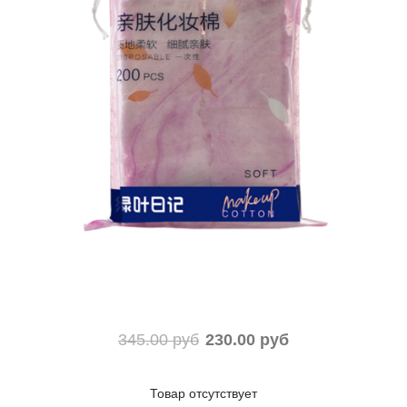
345.00 руб
230.00 руб
Товар отсутствует