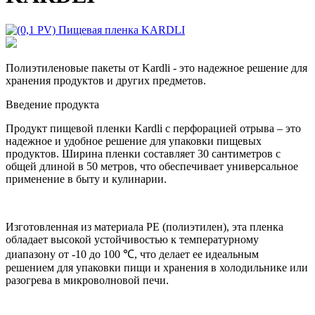
Полиэтиленовые пакеты от Kardli - это надежное решение для
хранения продуктов и других предметов.
Введение продукта
Продукт пищевой пленки Kardli с перфорацией отрыва – это
надежное и удобное решение для упаковки пищевых
продуктов. Ширина пленки составляет 30 сантиметров с
общей длиной в 50 метров, что обеспечивает универсальное
применение в быту и кулинарии.
Изготовленная из материала PE (полиэтилен), эта пленка
обладает высокой устойчивостью к температурному
диапазону от -10 до 100 ℃, что делает ее идеальным
решением для упаковки пищи и хранения в холодильнике или
разогрева в микроволновой печи.