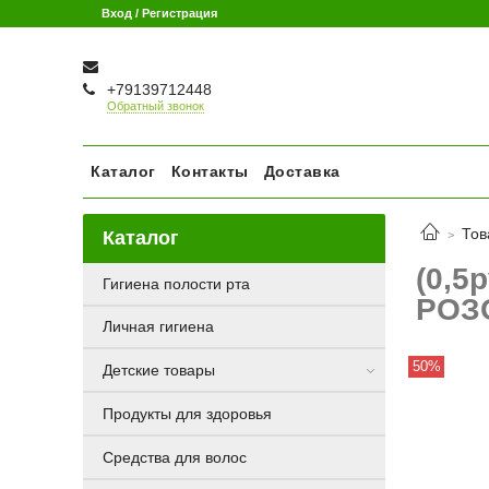
Вход / Регистрация
+79139712448
Обратный звонок
Каталог
Контакты
Доставка
Тов
Каталог
(0,5
Гигиена полости рта
РОЗ
Личная гигиена
50%
Детские товары
Продукты для здоровья
Средства для волос