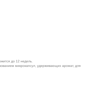
жится до 12 недель.
зованием микрокапсул, удерживающих аромат, для