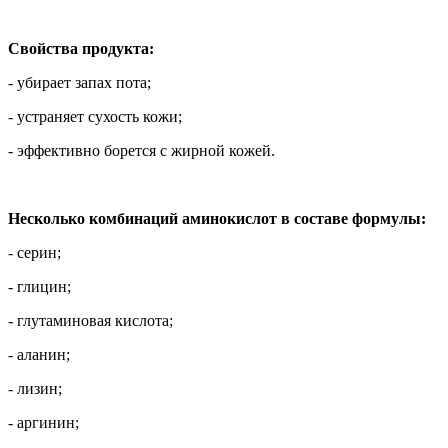
Свойства продукта:
- убирает запах пота;
- устраняет сухость кожи;
- эффективно борется с жирной кожей.
Несколько комбинаций аминокислот в составе формулы:
- серин;
- глицин;
- глутаминовая кислота;
- аланин;
- лизин;
- аргинин;