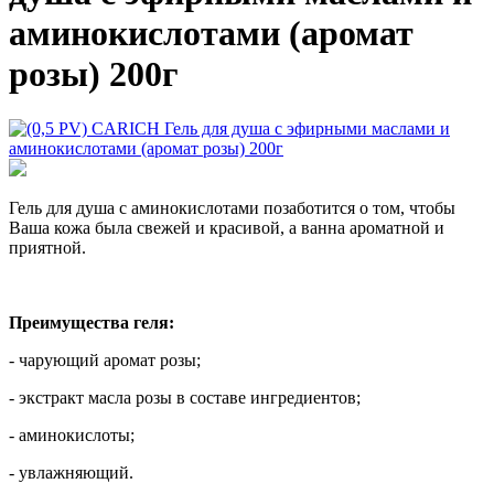
аминокислотами (аромат
розы) 200г
Гель для душа с аминокислотами позаботится о том, чтобы
Ваша кожа была свежей и красивой, а ванна ароматной и
приятной.
Преимущества геля:
- чарующий аромат розы;
- экстракт масла розы в составе ингредиентов;
- аминокислоты;
- увлажняющий.