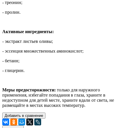
- треонин;
- пролин.
Активные ингредиенты:
- экстракт листьев оливы;
- эссенция множественных аминокислот;
- бетаин;
- глицерин.
Меры предосторожности:
только для наружного
применения, избегайте попадания в глаза, храните в
недоступном для детей месте, храните вдали от света, не
размещайте в местах высоких температур.
Добавить в сравнение