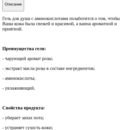
Описание
Гель для душа с аминокислотами позаботится о том, чтобы
Ваша кожа была свежей и красивой, а ванна ароматной и
приятной.
Преимущества геля:
- чарующий аромат розы;
- экстракт масла розы в составе ингредиентов;
- аминокислоты;
- увлажняющий.
Свойства продукта:
- убирает запах пота;
- устраняет сухость кожи;