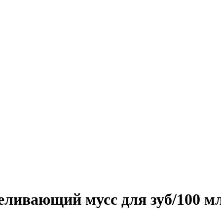
ливающий мусс для зуб/100 м