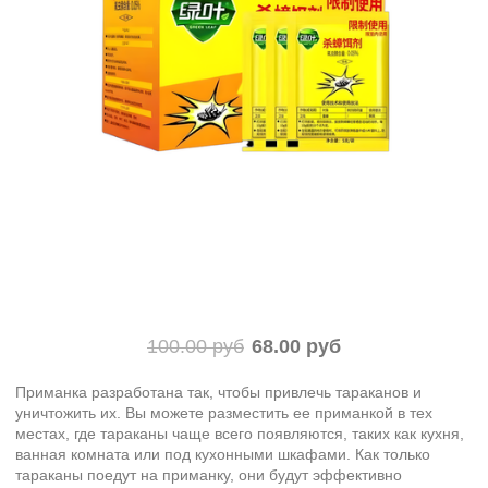
100.00 руб
68.00 руб
Приманка разработана так, чтобы привлечь тараканов и
уничтожить их. Вы можете разместить ее приманкой в тех
местах, где тараканы чаще всего появляются, таких как кухня,
ванная комната или под кухонными шкафами. Как только
тараканы поедут на приманку, они будут эффективно