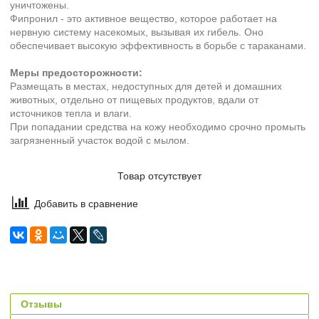
уничтожены.
Фипронил - это активное вещество, которое работает на
нервную систему насекомых, вызывая их гибель. Оно
обеспечивает высокую эффективность в борьбе с тараканами.
Меры предосторожности:
Размещать в местах, недоступных для детей и домашних
животных, отдельно от пищевых продуктов, вдали от
источников тепла и влаги.
При попадании средства на кожу необходимо срочно промыть
загрязненный участок водой с мылом.
Товар отсутствует
Добавить в сравнение
Отзывы