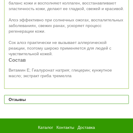
баланс кожи и восполняют коллаген, восстанавливают
эластичность кожи, делают ее гладкой, свежей и красивой.
Алоэ эффективно при солнечных ожогах, воспалительных
заболеваниях, свежих ранах, ускоряет процесс
регенерации кожи.
Сок алоэ практически не вызывает аллергической
реакции, поэтому широко применяется для людей с
чувствительной кожей.
Состав
Витамин Е; Гиалуронат натрия; глицерин; кунжутное
масло; экстракт гриба тремелла
Отзывы
Каталог
Контакты
Доставка