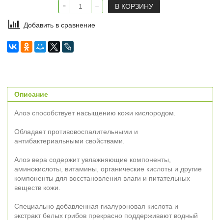
В КОРЗИНУ
Добавить в сравнение
Описание
Алоэ способствует насыщению кожи кислородом.
Обладает противовоспалительными и
антибактериальными свойствами.
Алоэ вера содержит увлажняющие компоненты,
аминокислоты, витамины, органические кислоты и другие
компоненты для восстановления влаги и питательных
веществ кожи.
Специально добавленная гиалуроновая кислота и
экстракт белых грибов прекрасно поддерживают водный