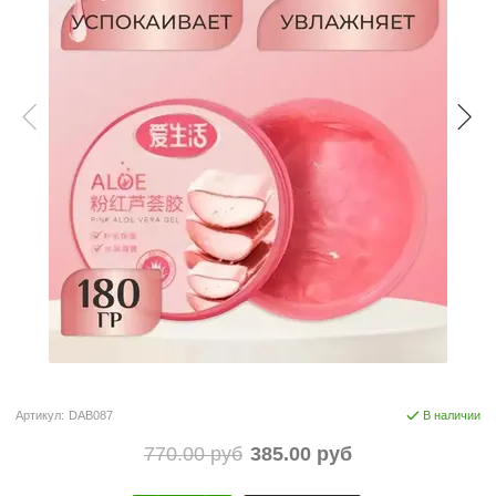
Артикул:
DAB087
В наличии
770.00 руб
385.00 руб