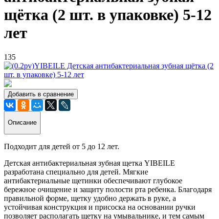
щётка (2 шт. в упаковке) 5-12
лет
135
Добавить в сравнение
Описание
Подходит для детей от 5 до 12 лет.
Детская антибактериальная зубная щетка YIBEILE
разработана специально для детей. Мягкие
антибактериальные щетинки обеспечивают глубокое
бережное очищение и защиту полости рта ребенка. Благодаря
правильной форме, щетку удобно держать в руке, а
устойчивая конструкция и присоска на основании ручки
позволяет располагать щетку на умывальнике, и тем самым