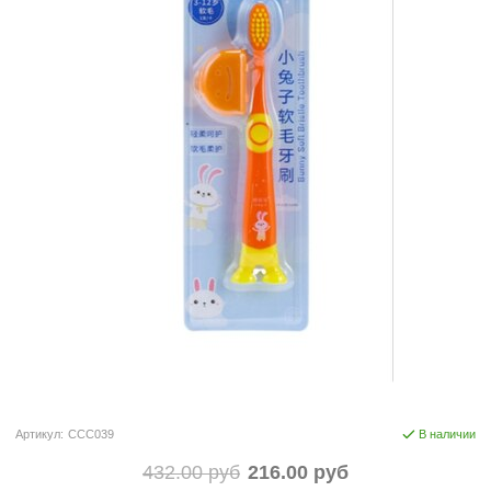
Артикул:
CCC039
В наличии
432.00 руб
216.00 руб