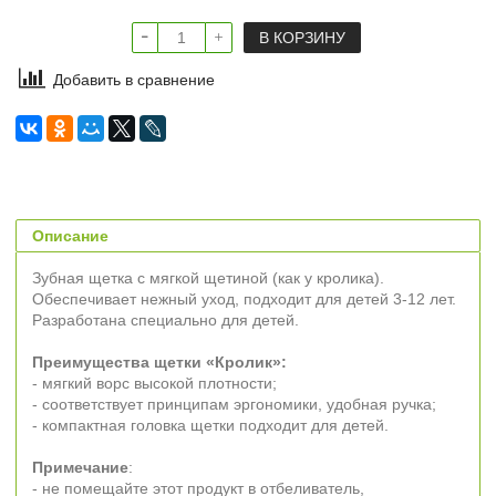
В КОРЗИНУ
Добавить в сравнение
Описание
Зубная щетка с мягкой щетиной (как у кролика).
Обеспечивает нежный уход, подходит для детей 3-12 лет.
Разработана специально для детей.
Преимущества щетки «Кролик»:
- мягкий ворс высокой плотности;
- соответствует принципам эргономики, удобная ручка;
- компактная головка щетки подходит для детей.
Примечание
:
- не помещайте этот продукт в отбеливатель,