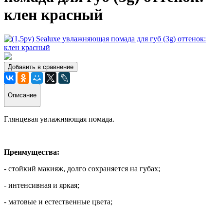
клен красный
Добавить в сравнение
Описание
Глянцевая увлажняющая помада.
Преимущества:
- стойкий макияж, долго сохраняется на губах;
- интенсивная и яркая;
- матовые и естественные цвета;