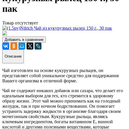
пак
Товар отсутствует
Добавить в сравнение
Описание
Чай изготовлен на основе кукурузных рыльцев, он
представляет собой уникальное средство для поддержания
Вашего организма в отличной форме.
Чай не содержит никаких добавок или сахара, что делает его
идеальным выбором для тех, кто стремится к здоровому
образу жизни. Этот чай можно принимать как на голодный
желудок, так и при ночном бодрствовании. Он помогает
устранить задержку жидкости в организме благодаря своим
мочегонным свойствам. Кукурузные рыльца, являясь
ключевым ингредиентом, богаты витамином Е, винной
кислотой и другими полезными веществами, которые