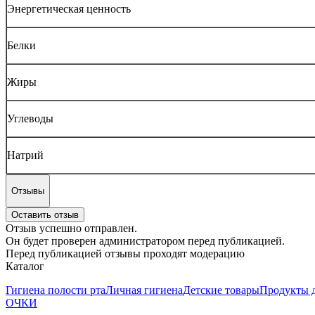
Энергетическая ценность
Белки
Жиры
Углеводы
Натрий
Отзывы
Оставить отзыв
Отзыв успешно отправлен.
Он будет проверен администратором перед публикацией.
Перед публикацией отзывы проходят модерацию
Каталог
Гигиена полости рта
Личная гигиена
Детские товары
Продукты д
ОЧКИ