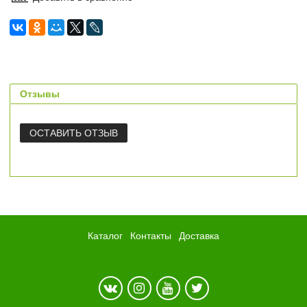
Отзывы
ОСТАВИТЬ ОТЗЫВ
Каталог
Контакты
Доставка