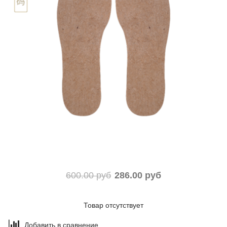
600.00 руб
286.00 руб
Товар отсутствует
Добавить в сравнение