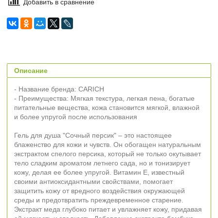
Добавить в сравнение
Описание
- Название бренда: CARICH
- Преимущества: Мягкая текстура, легкая пена, богатые
питательные вещества, кожа становится мягкой, влажной
и более упругой после использования
Гель для душа "Сочный персик" – это настоящее
блаженство для кожи и чувств. Он обогащен натуральным
экстрактом спелого персика, который не только окутывает
тело сладким ароматом летнего сада, но и тонизирует
кожу, делая ее более упругой. Витамин Е, известный
своими антиоксидантными свойствами, помогает
защитить кожу от вредного воздействия окружающей
среды и предотвратить преждевременное старение.
Экстракт меда глубоко питает и увлажняет кожу, придавая