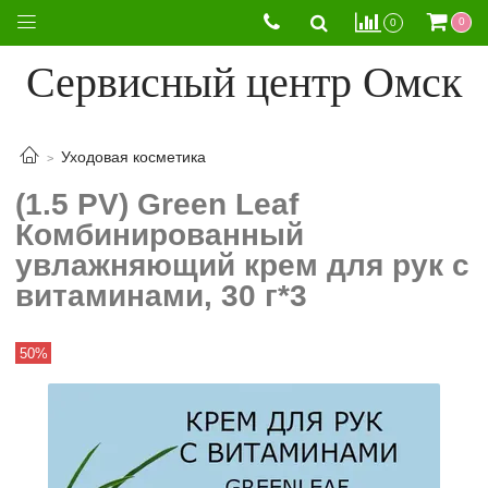
0
0
Сервисный центр Омск
Уходовая косметика
(1.5 PV) Green Leaf
Комбинированный
увлажняющий крем для рук с
витаминами, 30 г*3
50%