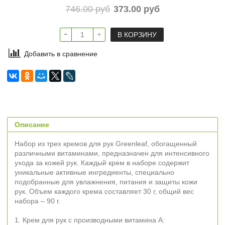
746.00 руб
373.00 руб
В КОРЗИНУ
Добавить в сравнение
Описание
Набор из трех кремов для рук Greenleaf, обогащенный
различными витаминами, предназначен для интенсивного
ухода за кожей рук. Каждый крем в наборе содержит
уникальные активные ингредиенты, специально
подобранные для увлажнения, питания и защиты кожи
рук. Объем каждого крема составляет 30 г, общий вес
набора – 90 г.
1. Крем для рук с производными витамина А: