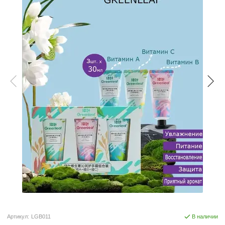
Артикул:
LGB011
В наличии