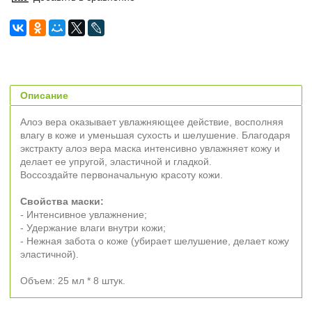
Описание
Алоэ вера оказывает увлажняющее действие, восполняя
влагу в коже и уменьшая сухость и шелушение. Благодаря
экстракту алоэ вера маска интенсивно увлажняет кожу и
делает ее упругой, эластичной и гладкой.
Воссоздайте первоначальную красоту кожи.
Свойства маски:
- Интенсивное увлажнение;
- Удержание влаги внутри кожи;
- Нежная забота о коже (убирает шелушение, делает кожу
эластичной).
Объем: 25 мл * 8 штук.