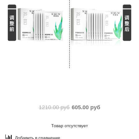
1210.00 руб
605.00 руб
Товар отсутствует
Добавить в сравнение