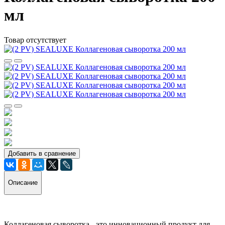
мл
Товар отсутствует
Добавить в сравнение
Описание
Коллагеновая сыворотка - это инновационный продукт для