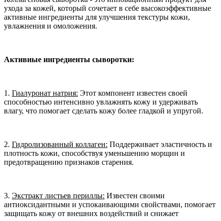
ухода за кожей, который сочетает в себе высокоэффективные
активные ингредиенты для улучшения текстуры кожи,
увлажнения и омоложения.
Активные ингредиенты сыворотки:
1.
Гиалуронат натрия:
Этот компонент известен своей
способностью интенсивно увлажнять кожу и удерживать
влагу, что помогает сделать кожу более гладкой и упругой.
2.
Гидролизованный коллаген:
Поддерживает эластичность и
плотность кожи, способствуя уменьшению морщин и
предотвращению признаков старения.
3.
Экстракт листьев периллы:
Известен своими
антиоксидантными и успокаивающими свойствами, помогает
защищать кожу от внешних воздействий и снижает