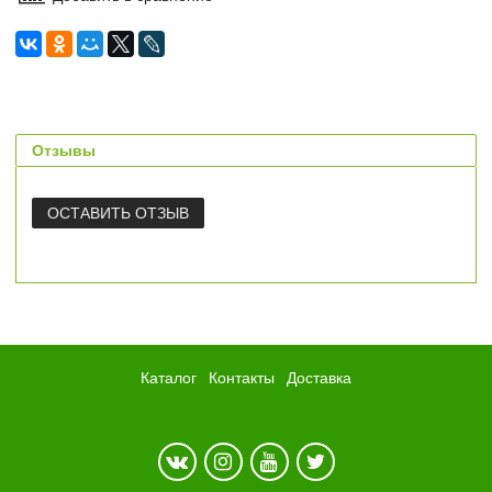
Отзывы
ОСТАВИТЬ ОТЗЫВ
Каталог
Контакты
Доставка