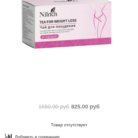
1650.00 руб
825.00 руб
Товар отсутствует
Добавить в сравнение