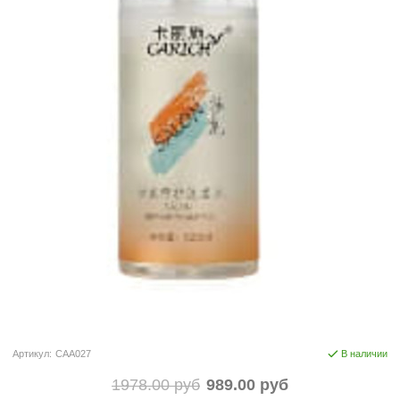
Артикул:
CAA027
В наличии
1978.00 руб
989.00 руб