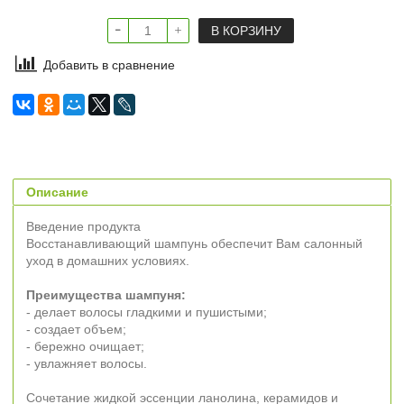
В КОРЗИНУ
Добавить в сравнение
Описание
Введение продукта
Восстанавливающий шампунь обеспечит Вам салонный
уход в домашних условиях.
Преимущества шампуня:
- делает волосы гладкими и пушистыми;
- создает объем;
- бережно очищает;
- увлажняет волосы.
Сочетание жидкой эссенции ланолина, керамидов и