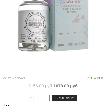
Артикул:
NWA016
В наличии
2156.00 руб
1078.00 руб
В КОРЗИНУ