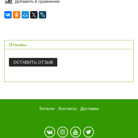
Добавить в сравнение
Отзывы
ОСТАВИТЬ ОТЗЫВ
Каталог
Контакты
Доставка