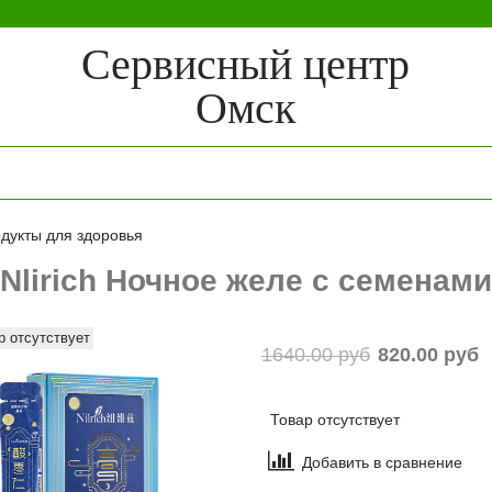
Сервисный центр
Омск
дукты для здоровья
)Nlirich Ночное желе с семенами
р отсутствует
1640.00 руб
820.00 руб
Товар отсутствует
Добавить в сравнение