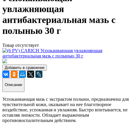
увлажняющая
антибактериальная мазь с
полынью 30 г
Товар отсутствует
Добавить в сравнение
Описание
Успокаивающая мазь с экстрактом полыни, предназначена для
чувствительной кожи, оказывает на нее благотворное
воздействие, успокаивая и увлажняя. Быстро впитывается, не
оставляя липкости. Обладает выраженным
противовоспалительным действием.