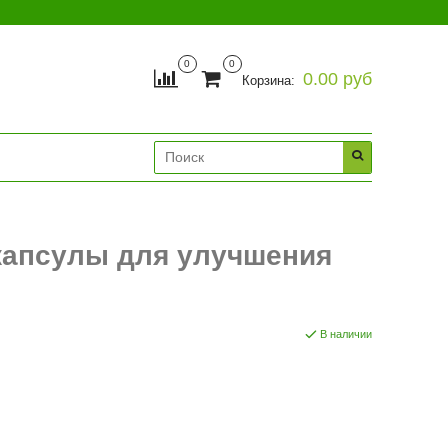
0
0
0.00 руб
Корзина:
 капсулы для улучшения
В наличии