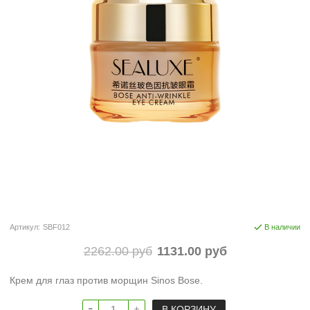
Артикул:
SBF012
В наличии
2262.00 руб
1131.00 руб
Крем для глаз против морщин Sinos Bose.
В КОРЗИНУ