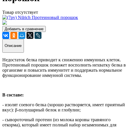
Товар отсутствует
Добавить в сравнение
Описание
Недостаток белка приводит к снижению иммунных клеток.
Протеиновый порошок поможет восполнить нехватку белка в
организме и повысить иммунитет и поддержать нормальное
функционирование иммунной системы.
В составе:
- изолят соевого белка (хорошо растворяется, имеет приятный
вкус): β-полушарный белок и глобулин;
- сывороточный протеин (из молока коровы травяного
откорма), который имеет полный набор незаменимых для