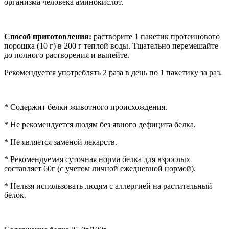
организма человека аминокислот.
Способ приготовления:
растворите 1 пакетик протеинового
порошка (10 г) в 200 г теплой воды. Тщательно перемешайте
до полного растворения и выпейте.
Рекомендуется употреблять 2 раза в день по 1 пакетику за раз.
* Содержит белки животного происхождения.
* Не рекомендуется людям без явного дефицита белка.
* Не является заменой лекарств.
* Рекомендуемая суточная норма белка для взрослых
составляет 60г (с учетом личной ежедневной нормой).
* Нельзя использовать людям с аллергией на растительный
белок.