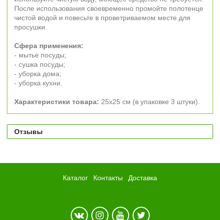
После использования своевременно промойте полотенце
чистой водой и повесьте в проветриваемом месте для
просушки.
Сфера применения:
- мытье посуды;
- сушка посуды;
- уборка дома;
- уборка кухни.
Характеристики товара:
25х25 см (в упаковке 3 штуки).
Отзывы
Каталог
Контакты
Доставка