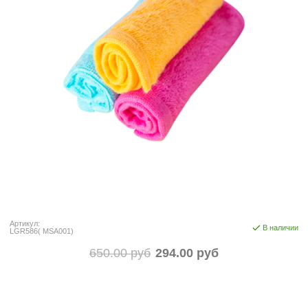
Артикул:
В наличии
LGR586( MSA001)
650.00 руб
294.00 руб