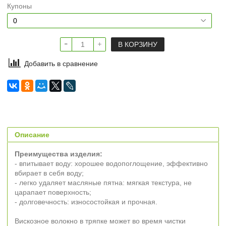
Купоны
В КОРЗИНУ
Добавить в сравнение
Описание
Преимущества изделия:
- впитывает воду: хорошее водопоглощение, эффективно
вбирает в себя воду;
- легко удаляет масляные пятна: мягкая текстура, не
царапает поверхность;
- долговечность: износостойкая и прочная.
Вискозное волокно в тряпке может во время чистки